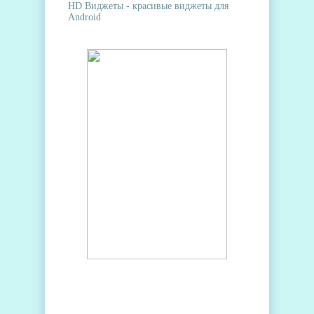
HD Виджеты - красивые виджеты для
Android