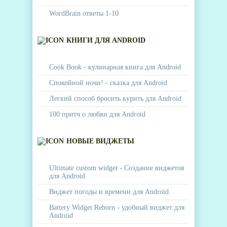
WordBrain ответы 1-10
КНИГИ ДЛЯ ANDROID
Cook Book - кулинарная книга для Android
Спокойной ночи! - сказка для Android
Легкий способ бросить курить для Android
100 притч о любви для Android
НОВЫЕ ВИДЖЕТЫ
Ultimate custom widget - Создание виджетов
для Android
Виджет погоды и времени для Android
Battery Widget Reborn - удобный виджет для
Android