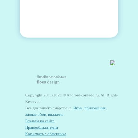
Дизайн разработан
floes
design
Copyright 2011-2021 © Android-tornado.ru. All Rights
Reserved
Все для вашего смартфона.
Игры
,
приложения
,
живые обои
,
виджеты
.
Реклама на сайте
Правообладателям
Как качать с обменника