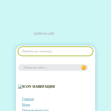
ВОЙТИ НА САЙТ
Перейти на страницу...
НАВИГАЦИЯ
Главная
Игры
Прохождения игр