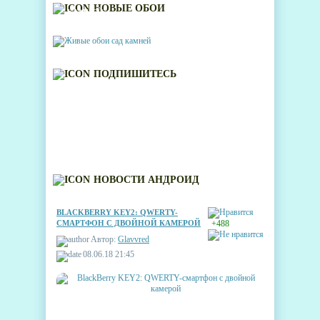
ЖИВЫЕ ОБОИ САД
НОВЫЕ ОБОИ
КАМНЕЙ
ПОДПИШИТЕСЬ
НОВОСТИ АНДРОИД
BLACKBERRY KEY2: QWERTY-
СМАРТФОН С ДВОЙНОЙ КАМЕРОЙ
+488
Автор:
Glavvred
08.06.18 21:45