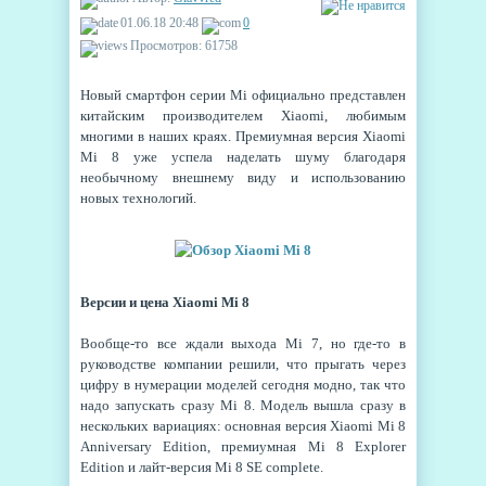
01.06.18 20:48
0
Просмотров: 61758
Новый смартфон серии Mi официально представлен
китайским производителем Xiaomi, любимым
многими в наших краях. Премиумная версия Xiaomi
Mi 8 уже успела наделать шуму благодаря
необычному внешнему виду и использованию
новых технологий.
Версии и цена Xiaomi Mi 8
Вообще-то все ждали выхода Mi 7, но где-то в
руководстве компании решили, что прыгать через
цифру в нумерации моделей сегодня модно, так что
надо запускать сразу Mi 8. Модель вышла сразу в
нескольких вариациях: основная версия Xiaomi Mi 8
Anniversary Edition, премиумная Mi 8 Explorer
Edition и лайт-версия Mi 8 SE complete.