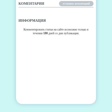
КОМЕНТАРИИ
оставить коментарий
ИНФОРМАЦИЯ
Комментировать статьи на сайте возможно только в
течении
180
дней со дня публикации.