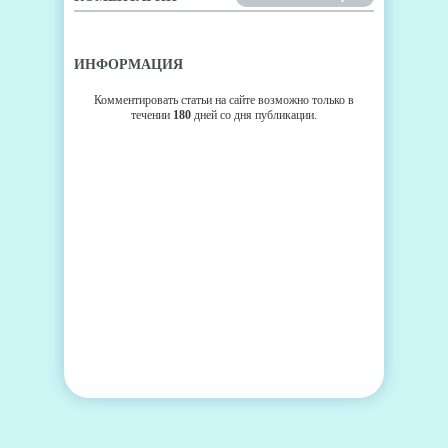
ИНФОРМАЦИЯ
Комментировать статьи на сайте возможно только в
течении
180
дней со дня публикации.