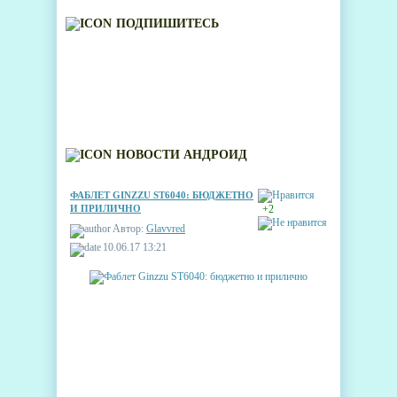
ПОДПИШИТЕСЬ
НОВОСТИ АНДРОИД
ФАБЛЕТ GINZZU ST6040: БЮДЖЕТНО
И ПРИЛИЧНО
+2
Автор:
Glavvred
10.06.17 13:21