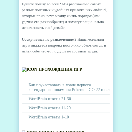
Цените пользу во всем? Мы расскажем о самых
разных полезных и удобных приложениях android,
которые привнесут в вашу жизнь порядок (или
удачно его разнообразят) и помогут рационально
использовать свой девайс.
Соскучились по развлечениям?
Наша коллекция
игр и виджетов андроид постоянно обновляется, и
найти себе что-то по душе не составит труда.
ПРОХОЖДЕНИЯ ИГР
Как поучаствовать в ловле первого
легендарного покемона Pokemon GO 22 июля
WordBrain ответы 21-30
WordBrain ответы 11-20
WordBrain ответы 1-10