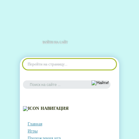
ВОЙТИ НА САЙТ
Перейти на страницу...
НАВИГАЦИЯ
Главная
Игры
Прохождения игр