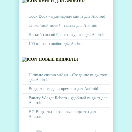
КНИГИ ДЛЯ ANDROID
Cook Book - кулинарная книга для Android
Спокойной ночи! - сказка для Android
Легкий способ бросить курить для Android
100 притч о любви для Android
НОВЫЕ ВИДЖЕТЫ
Ultimate custom widget - Создание виджетов
для Android
Виджет погоды и времени для Android
Battery Widget Reborn - удобный виджет для
Android
HD Виджеты - красивые виджеты для
Android