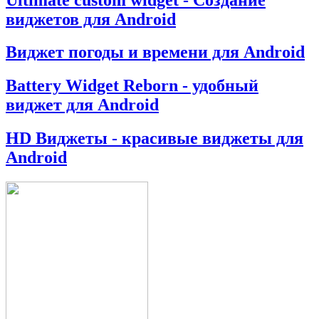
виджетов для Android
Виджет погоды и времени для Android
Battery Widget Reborn - удобный
виджет для Android
HD Виджеты - красивые виджеты для
Android