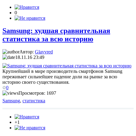
0
Samsung: худшая сравнительная
статистика за всю историю
Автор:
Glavvred
18.11.16 23:49
Крупнейший в мире производитель смартфонов Samsung
переживает сильнейшее падение доли на рынке за всю
историю своего существования.
0
Просмотров: 1697
Samsung
,
статистика
+1