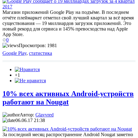
Магазин приложений Google Play на подъёме. В последнем
отчёте плеймаркет отметил свой лучший квартал за всё время
существования — 19 миллиардов загрузок приложений. Это
новый рекорд для сервиса и 145% превосходства над Apple
App Store.
0
Просмотров: 1981
Google Play
,
статистика
+1
10% всех активных Android-устройств
работают на Nougat
Автор:
Glavvred
06.06.17 21:38
За последний месяц распространение Android Nougat заметно