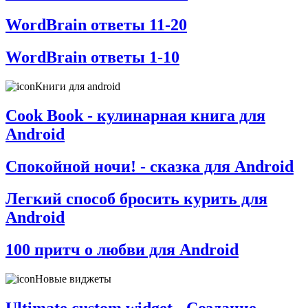
WordBrain ответы 11-20
WordBrain ответы 1-10
Книги для android
Cook Book - кулинарная книга для
Android
Спокойной ночи! - сказка для Android
Легкий способ бросить курить для
Android
100 притч о любви для Android
Новые виджеты
Ultimate custom widget - Создание