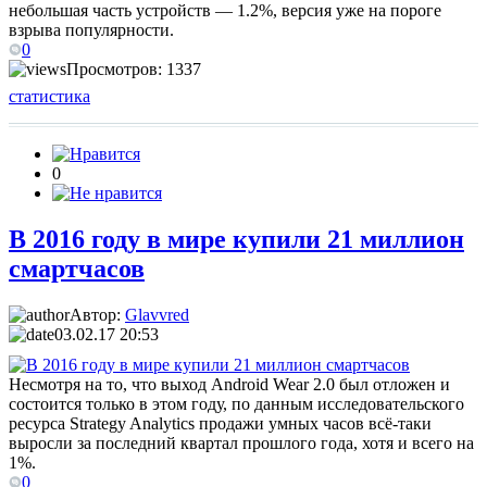
небольшая часть устройств — 1.2%, версия уже на пороге
взрыва популярности.
0
Просмотров: 1337
статистика
0
В 2016 году в мире купили 21 миллион
смартчасов
Автор:
Glavvred
03.02.17 20:53
Несмотря на то, что выход Android Wear 2.0 был отложен и
состоится только в этом году, по данным исследовательского
ресурса Strategy Analytics продажи умных часов всё-таки
выросли за последний квартал прошлого года, хотя и всего на
1%.
0