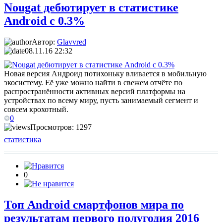
Nougat дебютирует в статистике
Android с 0.3%
Автор:
Glavvred
08.11.16 22:32
Новая версия Андроид потихоньку вливается в мобильную
экосистему. Её уже можно найти в свежем отчёте по
распространённости активных версий платформы на
устройствах по всему миру, пусть занимаемый сегмент и
совсем крохотный.
0
Просмотров: 1297
статистика
0
Топ Android смартфонов мира по
результатам первого полугодия 2016