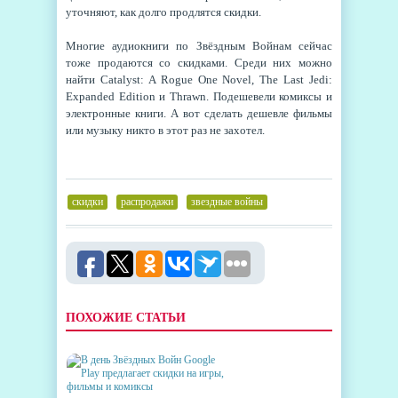
уточняют, как долго продлятся скидки.
Многие аудиокниги по Звёздным Войнам сейчас
тоже продаются со скидками. Среди них можно
найти Catalyst: A Rogue One Novel, The Last Jedi:
Expanded Edition и Thrawn. Подешевели комиксы и
электронные книги. А вот сделать дешевле фильмы
или музыку никто в этот раз не захотел.
скидки
,
распродажи
,
звездные войны
ПОХОЖИЕ СТАТЬИ