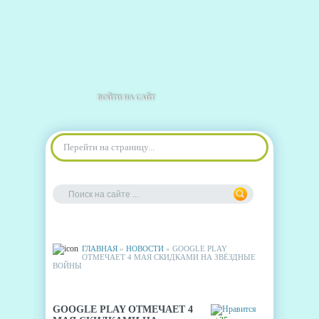
ВОЙТИ НА САЙТ
Перейти на страницу...
ГЛАВНАЯ
»
НОВОСТИ
» GOOGLE PLAY
ОТМЕЧАЕТ 4 МАЯ СКИДКАМИ НА ЗВЁЗДНЫЕ
ВОЙНЫ
GOOGLE PLAY ОТМЕЧАЕТ 4