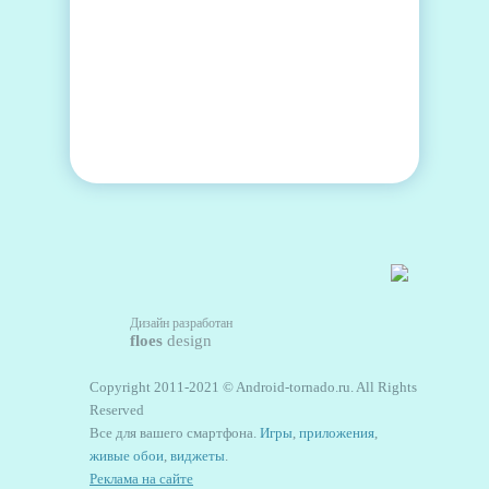
Дизайн разработан
floes
design
Copyright 2011-2021 © Android-tornado.ru. All Rights
Reserved
Все для вашего смартфона.
Игры
,
приложения
,
живые обои
,
виджеты
.
Реклама на сайте