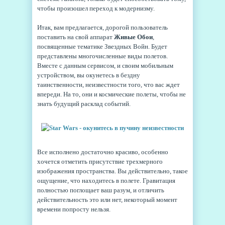
чтобы произошел переход к модернизму.
Итак, вам предлагается, дорогой пользователь
поставить на свой аппарат
Живые Обои
,
посвященные тематике Звездных Войн. Будет
представлены многочисленные виды полетов.
Вместе с данным сервисом, и своим мобильным
устройством, вы окунетесь в бездну
таинственности, неизвестности того, что вас ждет
впереди. На то, они и космические полеты, чтобы не
знать будущий расклад событий.
Все исполнено достаточно красиво, особенно
хочется отметить присутствие трехмерного
изображения пространства. Вы действительно, такое
ощущение, что находитесь в полете. Гравитация
полностью поглощает ваш разум, и отличить
действительность это или нет, некоторый момент
времени попросту нельзя.