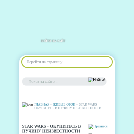
ВОЙТИ НА САЙТ
Перейти на страницу...
ГЛАВНАЯ
»
ЖИВЫЕ ОБОИ
» STAR WARS -
ОКУНИТЕСЬ В ПУЧИНУ НЕИЗВЕСТНОСТИ
STAR WARS - ОКУНИТЕСЬ В
ПУЧИНУ НЕИЗВЕСТНОСТИ
+1