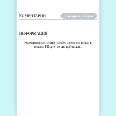
КОМЕНТАРИИ
оставить коментарий
ИНФОРМАЦИЯ
Комментировать статьи на сайте возможно только в
течении
180
дней со дня публикации.