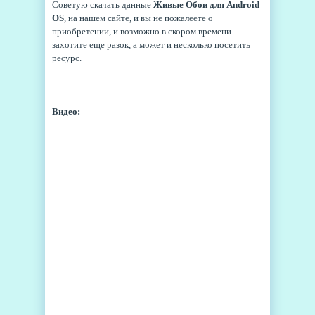
Советую скачать данные
Живые Обои для Android
OS
, на нашем сайте, и вы не пожалеете о
приобретении, и возможно в скором времени
захотите еще разок, а может и несколько посетить
ресурс.
Видео: