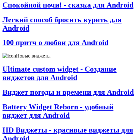
Спокойной ночи! - сказка для Android
Легкий способ бросить курить для
Android
100 притч о любви для Android
Новые виджеты
Ultimate custom widget - Создание
виджетов для Android
Виджет погоды и времени для Android
Battery Widget Reborn - удобный
виджет для Android
HD Виджеты - красивые виджеты для
Android