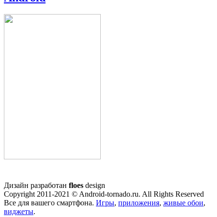
Дизайн разработан
floes
design
Copyright 2011-2021 © Android-tornado.ru. All Rights Reserved
Все для вашего смартфона.
Игры
,
приложения
,
живые обои
,
виджеты
.