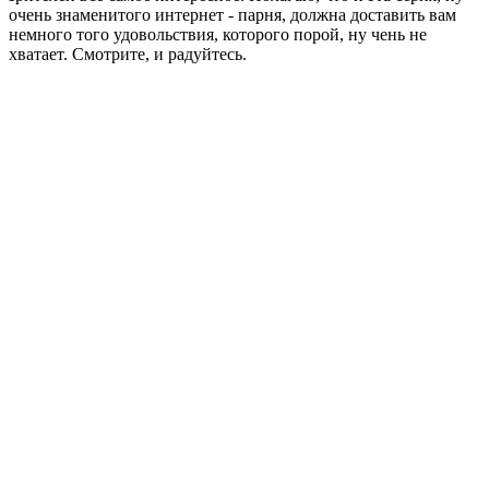
очень знаменитого интернет - парня, должна доставить вам
немного того удовольствия, которого порой, ну чень не
хватает. Смотрите, и радуйтесь.