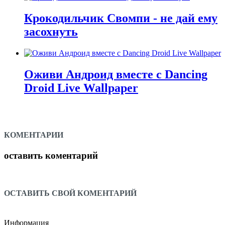
Крокодильчик Свомпи - не дай ему
засохнуть
Оживи Андроид вместе с Dancing
Droid Live Wallpaper
КОМЕНТАРИИ
оставить коментарий
ОСТАВИТЬ СВОЙ КОМЕНТАРИЙ
Информация