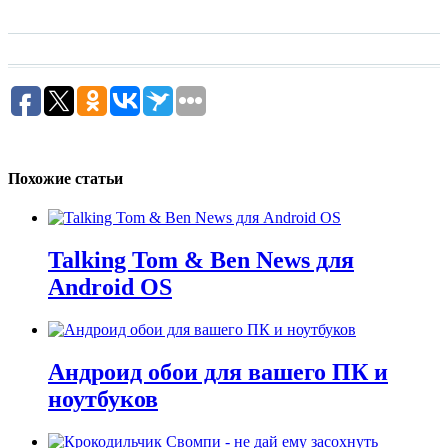
Похожие статьи
Talking Tom & Ben News для
Android OS
Андроид обои для вашего ПК и
ноутбуков