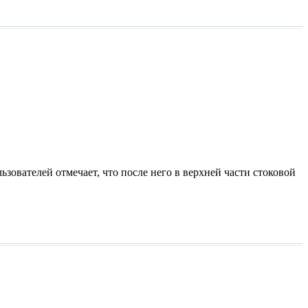
зователей отмечает, что после него в верхней части стоковой