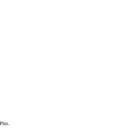
 Plus.