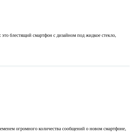
 это блестящий смартфон с дизайном под жидкое стекло,
временем огромного количества сообщений о новом смартфоне,