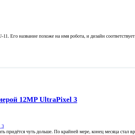
. Его название похоже на имя робота, и дизайн соответствует:
мерой 12MP UltraPixel 3
ть придётся чуть дольше. По крайней мере, конец месяца стал 