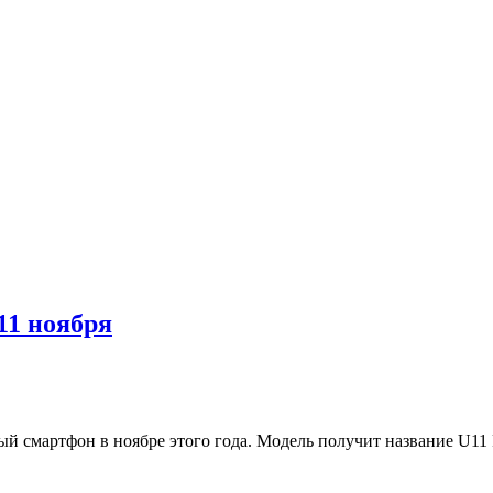
11 ноября
й смартфон в ноябре этого года. Модель получит название U11