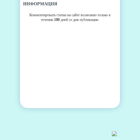
ИНФОРМАЦИЯ
Комментировать статьи на сайте возможно только в
течении
180
дней со дня публикации.