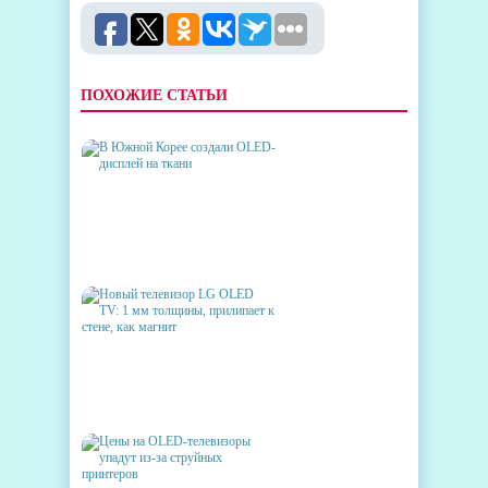
ПОХОЖИЕ СТАТЬИ
В ЮЖНОЙ КОРЕЕ СОЗДАЛИ
OLED-ДИСПЛЕЙ НА ТКАНИ
НОВЫЙ ТЕЛЕВИЗОР LG
OLED TV: 1 ММ ТОЛЩИНЫ,
ПРИЛИПАЕТ К СТЕНЕ, КАК
МАГНИТ