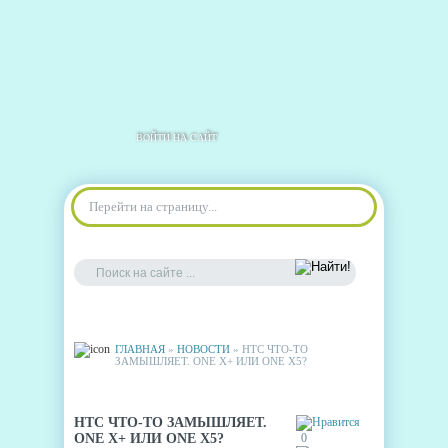
ВОЙТИ НА САЙТ
Перейти на страницу...
ГЛАВНАЯ
»
НОВОСТИ
» HTC ЧТО-ТО
ЗАМЫШЛЯЕТ. ONE X+ ИЛИ ONE X5?
HTC ЧТО-ТО ЗАМЫШЛЯЕТ.
ONE X+ ИЛИ ONE X5?
0