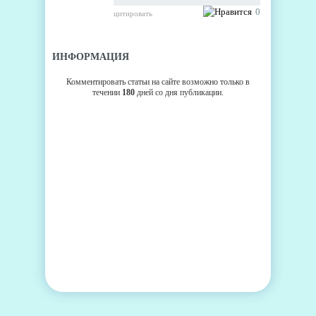
0
цитировать
ИНФОРМАЦИЯ
Комментировать статьи на сайте возможно только в
течении
180
дней со дня публикации.