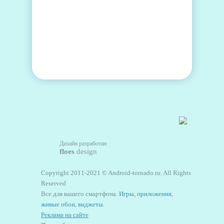
Дизайн разработан
floes
design
Copyright 2011-2021 © Android-tornado.ru. All Rights
Reserved
Все для вашего смартфона.
Игры
,
приложения
,
живые обои
,
виджеты
.
Реклама на сайте