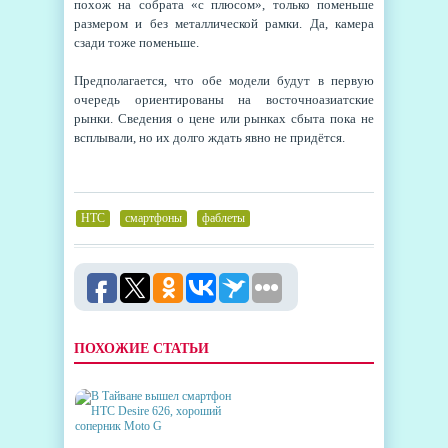
похож на собрата «с плюсом», только поменьше
размером и без металлической рамки. Да, камера
сзади тоже поменьше.
Предполагается, что обе модели будут в первую
очередь ориентированы на восточноазиатские
рынки. Сведения о цене или рынках сбыта пока не
всплывали, но их долго ждать явно не придётся.
HTC
,
смартфоны
,
фаблеты
ПОХОЖИЕ СТАТЬИ
В ТАЙВАНЕ ВЫШЕЛ