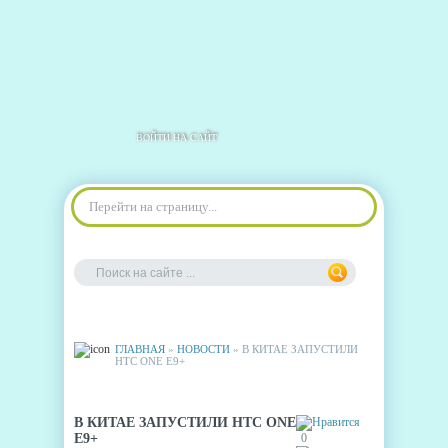
ВОЙТИ НА САЙТ
Перейти на страницу...
ГЛАВНАЯ
»
НОВОСТИ
» В КИТАЕ ЗАПУСТИЛИ
HTC ONE E9+
В КИТАЕ ЗАПУСТИЛИ HTC ONE
E9+
0