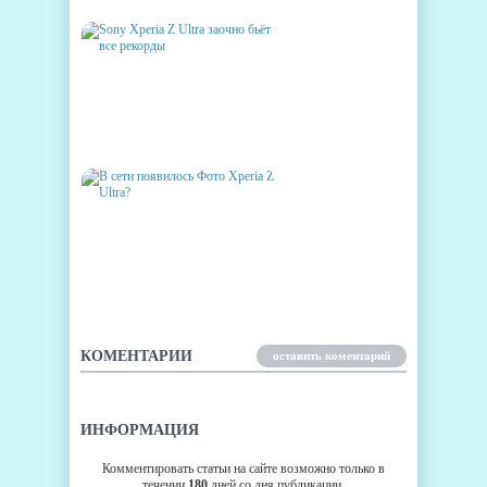
SONY XPERIA Z ULTRA
ЗАОЧНО БЬЁТ ВСЕ РЕКОРДЫ
В СЕТИ ПОЯВИЛОСЬ ФОТО
XPERIA Z ULTRA?
КОМЕНТАРИИ
оставить коментарий
ИНФОРМАЦИЯ
Комментировать статьи на сайте возможно только в
течении
180
дней со дня публикации.