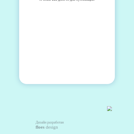
Дизайн разработан
floes
design