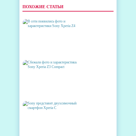
ПОХОЖИЕ СТАТЬИ
В СЕТИ ПОЯВИЛИСЬ ФОТО И
ХАРАКТЕРИСТИКИ SONY
XPERIA Z4
СБЕЖАЛИ ФОТО И
ХАРАКТЕРИСТИКИ SONY
XPERIA Z3 COMPACT
SONY ПРЕДСТАВИТ
ДВУХСИМОЧНЫЙ
СМАРТФОН XPERIA C