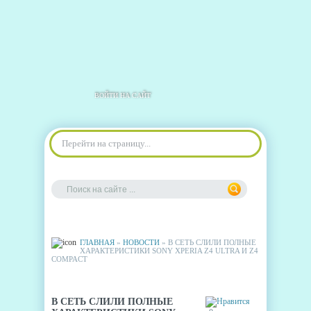
ВОЙТИ НА САЙТ
Перейти на страницу...
ГЛАВНАЯ
»
НОВОСТИ
» В СЕТЬ СЛИЛИ ПОЛНЫЕ
ХАРАКТЕРИСТИКИ SONY XPERIA Z4 ULTRA И Z4
COMPACT
В СЕТЬ СЛИЛИ ПОЛНЫЕ