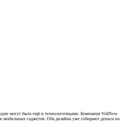
лекции могут быть ещё и технологичными. Компания VoltNow
ки мобильных гаджетов. Оба дизайна уже собирают деньги на