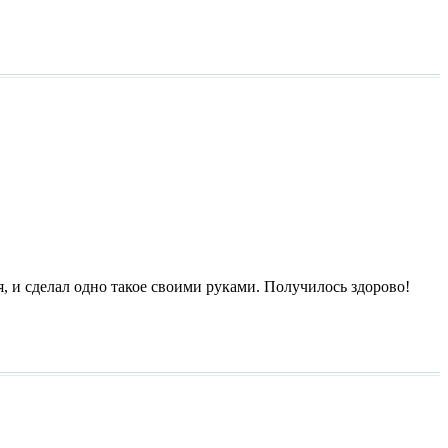
я, и сделал одно такое своими руками. Получилось здорово!