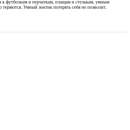
к футболкам и перчаткам, плащам и стелькам, умным
но теряются. Умный зонтик потерять себя не позволит.