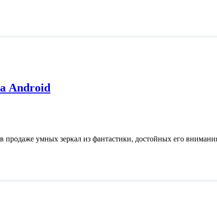
а Android
 в продаже умных зеркал из фантастики, достойных его внимани