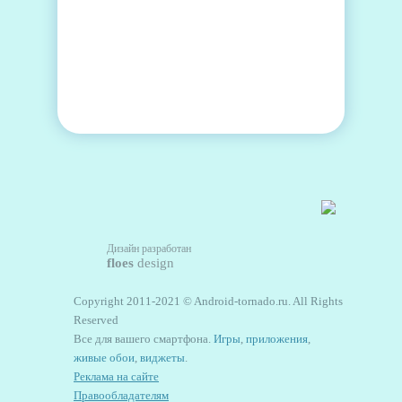
Дизайн разработан
floes
design
Copyright 2011-2021 © Android-tornado.ru. All Rights
Reserved
Все для вашего смартфона.
Игры
,
приложения
,
живые обои
,
виджеты
.
Реклама на сайте
Правообладателям