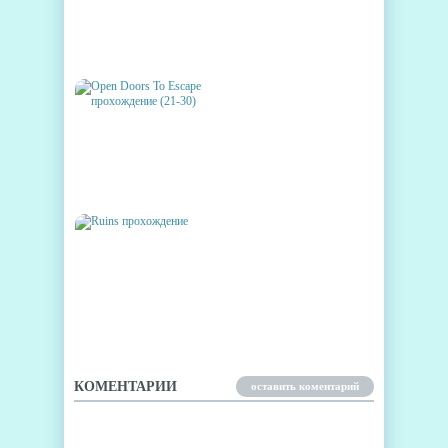
ENDLESS ESCAPE
ПРОХОЖДЕНИЕ (41-50)
OPEN DOORS TO ESCAPE
ПРОХОЖДЕНИЕ (21-30)
RUINS ПРОХОЖДЕНИЕ
КОМЕНТАРИИ
оставить коментарий