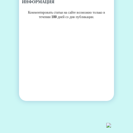
ИНФОРМАЦИЯ
Комментировать статьи на сайте возможно только в
течении
180
дней со дня публикации.