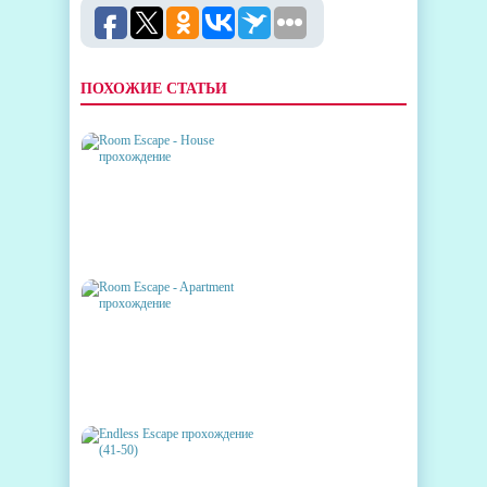
ПОХОЖИЕ СТАТЬИ
ROOM ESCAPE - HOUSE
ПРОХОЖДЕНИЕ
ROOM ESCAPE - APARTMENT
ПРОХОЖДЕНИЕ