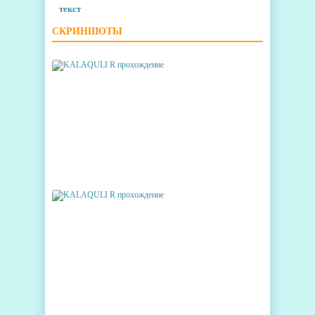
текст
СКРИНШОТЫ