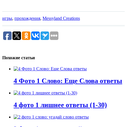
игры
,
прохождения
,
Messyland Creations
Похожие статьи
4 Фото 1 Слово: Еще Слова ответы
4 фото 1 лишнее ответы (1-30)