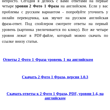
непросто. Сегодня я делюсь с вами ответами на первые
четыре
уровня
2 Фото 1 Фраза
на английском. Если у вас
проблемы с русским вариантом - попробуйте уточнить у
онлайн переводчика, как звучит на русском английская
фраза-ответ. Под спойлером смотрите ответы на первый
уровень (картинка увеличивается по клику). Все же четыре
уровня лежат в PDF-файле, который можно скачать по
ссылке внизу статьи.
Ответы
2 Фото 1 Фраза уровень 1 на английском
Скачать 2 Фото 1 Фраза, версия 1.0.3
Скачать ответы к 2 Фото 1 Фраза, PDF, уровни 1-4, на
английском