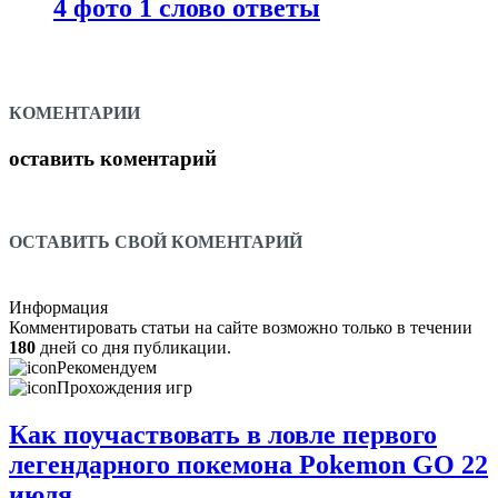
4 фото 1 слово ответы
КОМЕНТАРИИ
оставить коментарий
ОСТАВИТЬ СВОЙ КОМЕНТАРИЙ
Информация
Комментировать статьи на сайте возможно только в течении
180
дней со дня публикации.
Рекомендуем
Прохождения игр
Как поучаствовать в ловле первого
легендарного покемона Pokemon GO 22
июля