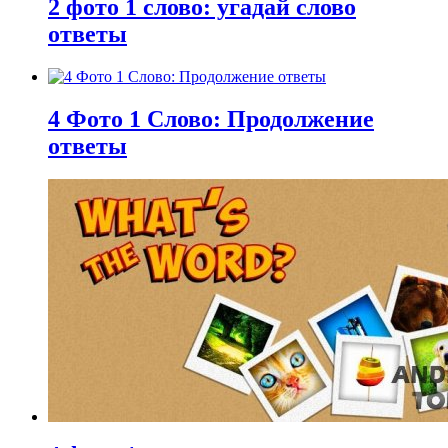
2 фото 1 слово: угадай слово
ответы
4 Фото 1 Слово: Продолжение
ответы