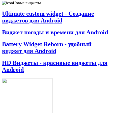
Новые виджеты
Ultimate custom widget - Создание
виджетов для Android
Виджет погоды и времени для Android
Battery Widget Reborn - удобный
виджет для Android
HD Виджеты - красивые виджеты для
Android