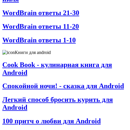
WordBrain ответы 21-30
WordBrain ответы 11-20
WordBrain ответы 1-10
Книги для android
Cook Book - кулинарная книга для
Android
Спокойной ночи! - сказка для Android
Легкий способ бросить курить для
Android
100 притч о любви для Android