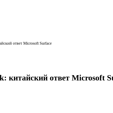
йский ответ Microsoft Surface
 китайский ответ Microsoft S