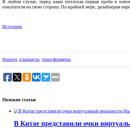
В любом случае, перед нами неплохая первая проба в новом
покупателя на свою сторону. По крайней мере, дизайнерам ва
Источник
Huawei
,
планшеты
,
трансформеры
Похожие статьи
В Китае представили очки виртуал