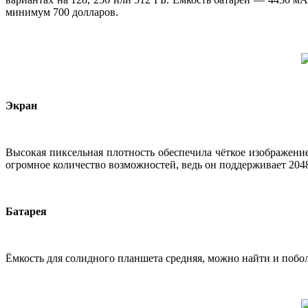
минимум 700 долларов.
Экран
Высокая пиксельная плотность обеспечила чёткое изображение
огромное количество возможностей, ведь он поддерживает 2048
Батарея
Ёмкость для солидного планшета средняя, можно найти и побол