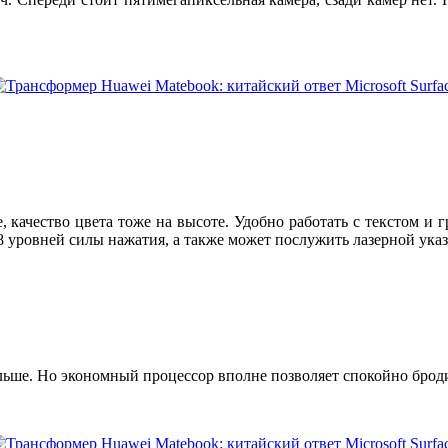
, качество цвета тоже на высоте. Удобно работать с текстом и
 уровней силы нажатия, а также может послужить лазерной указ
ьше. Но экономный процессор вполне позволяет спокойно бродит