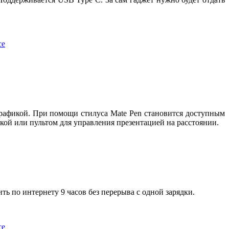
 графикой. При помощи стилуса Mate Pen становится доступным
кой или пультом для управления презентацией на расстоянии.
ь по интернету 9 часов без перерыва с одной зарядки.