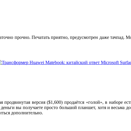
таточно прочно. Печатать приятно, предусмотрен даже тачпад.
я продвинутая версия ($1,600) продаётся «голой», в наборе ест
кие деньги вы получаете просто большой планшет, хотя и весьма
иться дополнительно.