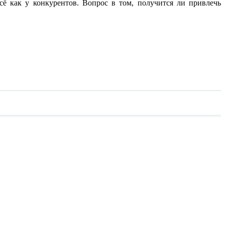
сё как у конкурентов. Вопрос в том, получится ли привлечь