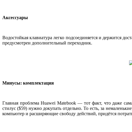
Аксессуары
Водостойкая клавиатура легко подсоединяется и держится дос
предусмотрен дополнительный переходник.
Минусы: комплектация
Главная проблема Huawei Matebook — тот факт, что даже сама
стилус ($59) нужно докупать отдельно. То есть, за немалень
компьютер и расширяющие свободу действий, придётся потрат