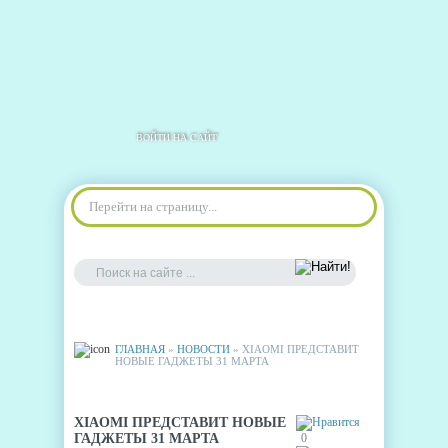
ВОЙТИ НА САЙТ
Перейти на страницу...
ГЛАВНАЯ
»
НОВОСТИ
» XIAOMI ПРЕДСТАВИТ
НОВЫЕ ГАДЖЕТЫ 31 МАРТА
XIAOMI ПРЕДСТАВИТ НОВЫЕ
ГАДЖЕТЫ 31 МАРТА
0