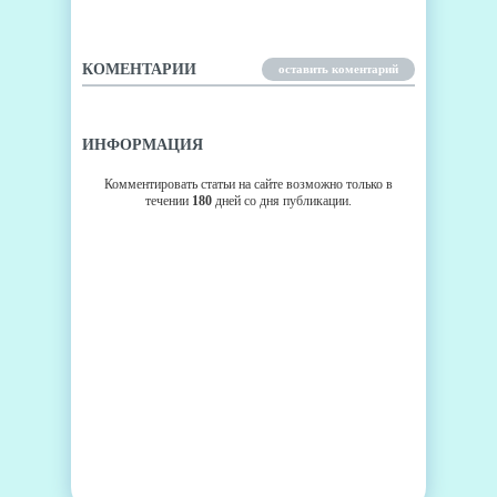
КОМЕНТАРИИ
оставить коментарий
ИНФОРМАЦИЯ
Комментировать статьи на сайте возможно только в
течении
180
дней со дня публикации.