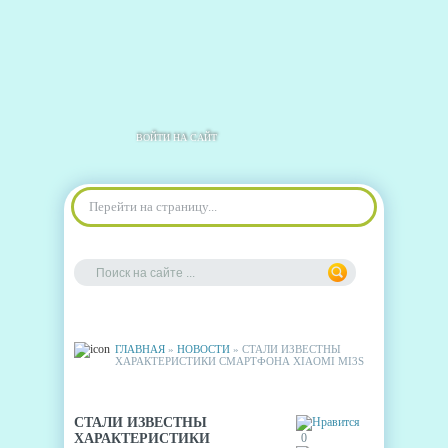
ВОЙТИ НА САЙТ
Перейти на страницу...
ГЛАВНАЯ
»
НОВОСТИ
» СТАЛИ ИЗВЕСТНЫ
ХАРАКТЕРИСТИКИ СМАРТФОНА XIAOMI MI3S
СТАЛИ ИЗВЕСТНЫ
ХАРАКТЕРИСТИКИ
0