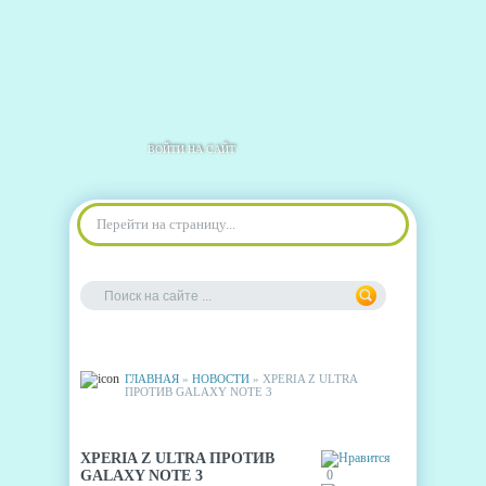
ВОЙТИ НА САЙТ
Перейти на страницу...
ГЛАВНАЯ
»
НОВОСТИ
» XPERIA Z ULTRA
ПРОТИВ GALAXY NOTE 3
XPERIA Z ULTRA ПРОТИВ
GALAXY NOTE 3
0