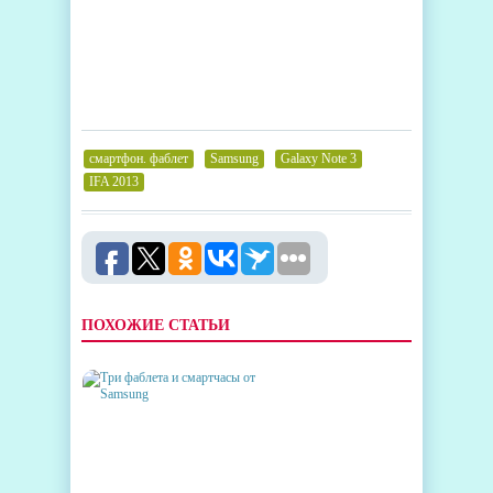
смартфон. фаблет
,
Samsung
,
Galaxy Note 3
,
IFA 2013
ПОХОЖИЕ СТАТЬИ
ТРИ ФАБЛЕТА И СМАРТЧАСЫ
ОТ SAMSUNG