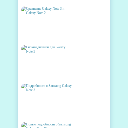
СРАВНЕНИЕ GALAXY NOTE 3
И GALAXY NOTE 2
ГИБКИЙ ДИСПЛЕЙ ДЛЯ
GALAXY NOTE 3
ПОДРОБНОСТИ О SAMSUNG
GALAXY NOTE 3