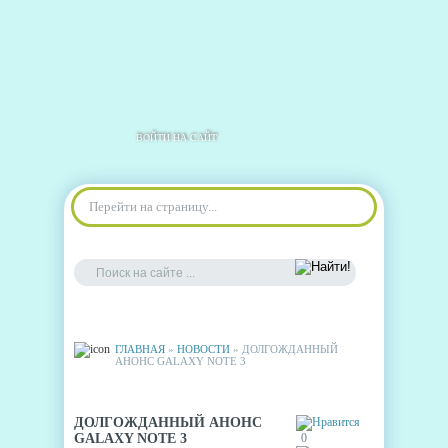
ВОЙТИ НА САЙТ
Перейти на страницу...
ГЛАВНАЯ
»
НОВОСТИ
» ДОЛГОЖДАННЫЙ
АНОНС GALAXY NOTE 3
ДОЛГОЖДАННЫЙ АНОНС
GALAXY NOTE 3
0