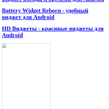
Battery Widget Reborn - удобный
виджет для Android
HD Виджеты - красивые виджеты для
Android