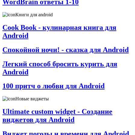
WordBrain ответы 1-10
Книги для android
Cook Book - кулинарная книга для
Android
Спокойной ночи! - сказка для Android
Легкий способ бросить курить для
Android
100 притч о любви для Android
Новые виджеты
Ultimate custom widget - Создание
виджетов для Android
Виджет погоды и времени для Android