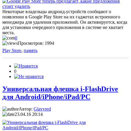
Некоторые владельцы андроид-устройств сообщают о
появлении в Google Play Store на их гаджетах встроенного
менеджера для удаления приложений. Он активируется, когда
для установки очередного приложения в системе не хватает
места.
0
Просмотров: 1994
Play Store
,
память
0
Универсальная флешка i-FlashDrive
для Android/iPhone/iPad/PC
Автор:
Glavvred
23.04.16 20:14