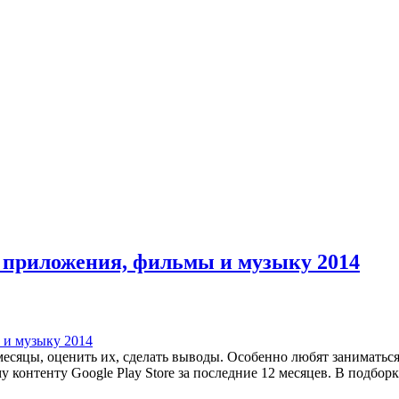
, приложения, фильмы и музыку 2014
 месяцы, оценить их, сделать выводы. Особенно любят заниматьс
контенту Google Play Store за последние 12 месяцев. В подбор