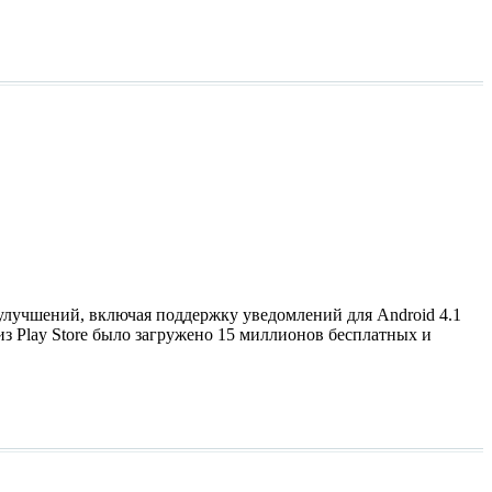
улучшений, включая поддержку уведомлений для Android 4.1
из Play Store было загружено 15 миллионов бесплатных и