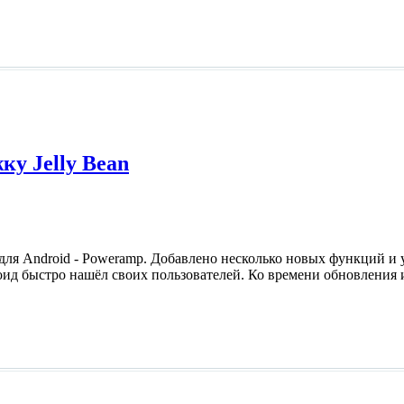
ку Jelly Bean
ля Android - Poweramp. Добавлено несколько новых функций и 
роид быстро нашёл своих пользователей. Ко времени обновления 