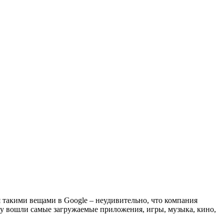
я такими вещами в Google – неудивительно, что компания
ку вошли самые загружаемые приложения, игры, музыка, кино,