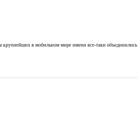
ва крупнейших в мобильном мире имени все-таки объединились