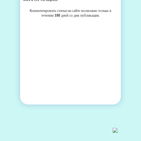
Комментировать статьи на сайте возможно только в
течении
180
дней со дня публикации.