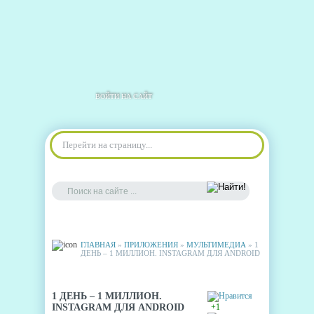
ВОЙТИ НА САЙТ
Перейти на страницу...
ГЛАВНАЯ
»
ПРИЛОЖЕНИЯ
»
МУЛЬТИМЕДИА
» 1
ДЕНЬ – 1 МИЛЛИОН. INSTAGRAM ДЛЯ ANDROID
1 ДЕНЬ – 1 МИЛЛИОН.
INSTAGRAM ДЛЯ ANDROID
+1