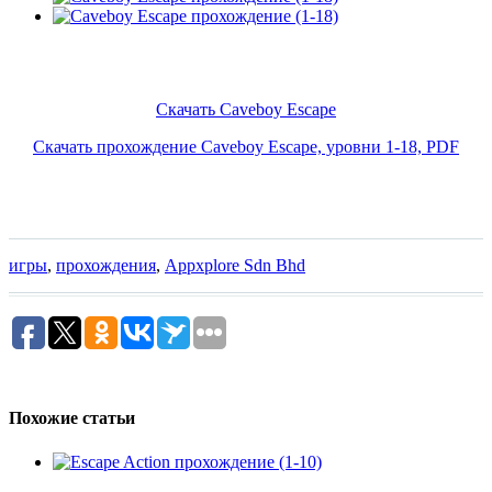
Скачать Caveboy Escape
Скачать прохождение Caveboy Escape, уровни 1-18, PDF
игры
,
прохождения
,
Appxplore Sdn Bhd
Похожие статьи