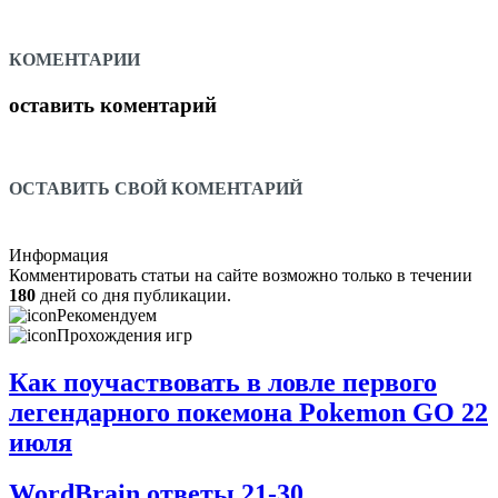
КОМЕНТАРИИ
оставить коментарий
ОСТАВИТЬ СВОЙ КОМЕНТАРИЙ
Информация
Комментировать статьи на сайте возможно только в течении
180
дней со дня публикации.
Рекомендуем
Прохождения игр
Как поучаствовать в ловле первого
легендарного покемона Pokemon GO 22
июля
WordBrain ответы 21-30