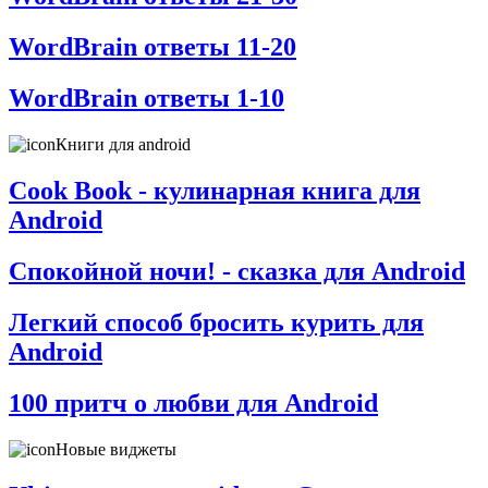
WordBrain ответы 11-20
WordBrain ответы 1-10
Книги для android
Cook Book - кулинарная книга для
Android
Спокойной ночи! - сказка для Android
Легкий способ бросить курить для
Android
100 притч о любви для Android
Новые виджеты