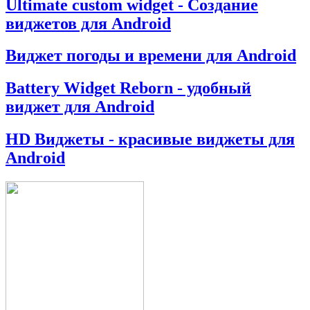
Ultimate custom widget - Создание
виджетов для Android
Виджет погоды и времени для Android
Battery Widget Reborn - удобный
виджет для Android
HD Виджеты - красивые виджеты для
Android