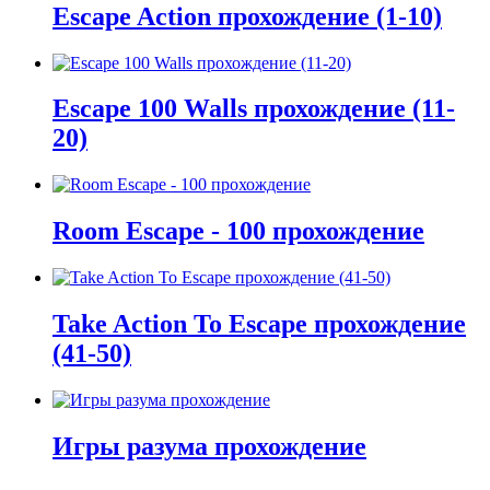
Escape Action прохождение (1-10)
Escape 100 Walls прохождение (11-
20)
Room Escape - 100 прохождение
Take Action To Escape прохождение
(41-50)
Игры разума прохождение