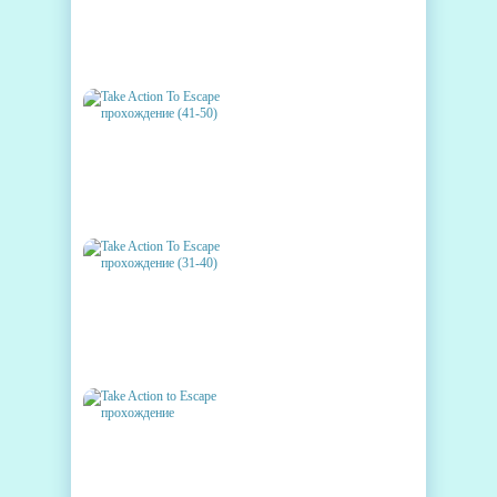
BLUISH ESCAPE
ПРОХОЖДЕНИЕ (21-30)
TAKE ACTION TO ESCAPE
ПРОХОЖДЕНИЕ (41-50)
TAKE ACTION TO ESCAPE
ПРОХОЖДЕНИЕ (31-40)
TAKE ACTION TO ESCAPE