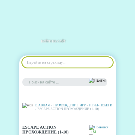
ВОЙТИ НА САЙТ
Перейти на страницу...
ГЛАВНАЯ
»
ПРОХОЖДЕНИЕ ИГР
»
ИГРЫ-ПОБЕГИ
» ESCAPE ACTION ПРОХОЖДЕНИЕ (1-10)
ESCAPE ACTION
ПРОХОЖДЕНИЕ (1-10)
+61