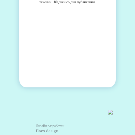
течении
180
дней со дня публикации.
Дизайн разработан
floes
design