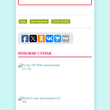
игры
,
прохождения
,
Candy Mobile
ПОХОЖИЕ СТАТЬИ
ESCAPE 100 WALLS
ПРОХОЖДЕНИЕ (11-20)