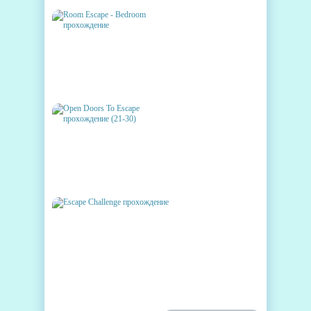
ROOM ESCAPE - BEDROOM
ПРОХОЖДЕНИЕ
OPEN DOORS TO ESCAPE
ПРОХОЖДЕНИЕ (21-30)
ESCAPE CHALLENGE
ПРОХОЖДЕНИЕ