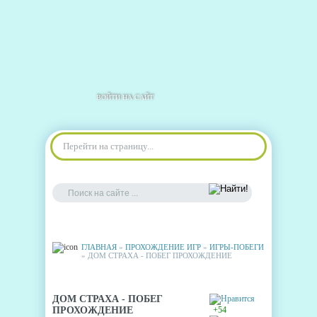
ВОЙТИ НА САЙТ
Перейти на страницу...
ГЛАВНАЯ
»
ПРОХОЖДЕНИЕ ИГР
»
ИГРЫ-ПОБЕГИ
» ДОМ СТРАХА - ПОБЕГ ПРОХОЖДЕНИЕ
ДОМ СТРАХА - ПОБЕГ
ПРОХОЖДЕНИЕ
+54