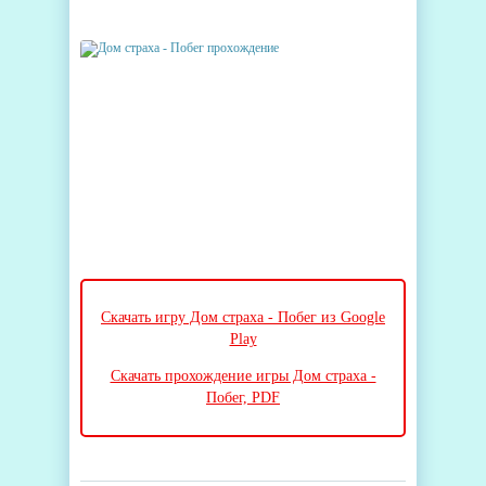
Скачать игру Дом страха - Побег из Google
Play
Скачать прохождение игры Дом страха -
Побег, PDF