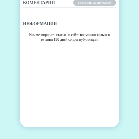
КОМЕНТАРИИ
оставить коментарий
ИНФОРМАЦИЯ
Комментировать статьи на сайте возможно только в
течении
180
дней со дня публикации.