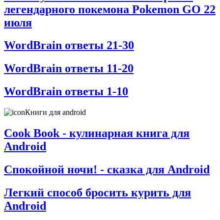
легендарного покемона Pokemon GO 22
июля
WordBrain ответы 21-30
WordBrain ответы 11-20
WordBrain ответы 1-10
Книги для android
Cook Book - кулинарная книга для
Android
Спокойной ночи! - сказка для Android
Легкий способ бросить курить для
Android