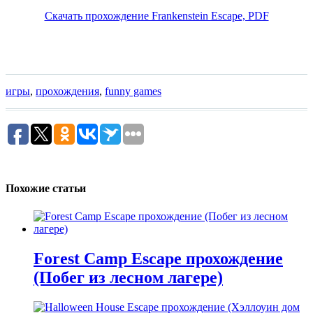
Скачать прохождение Frankenstein Escape, PDF
игры
,
прохождения
,
funny games
Похожие статьи
Forest Camp Escape прохождение
(Побег из лесном лагере)