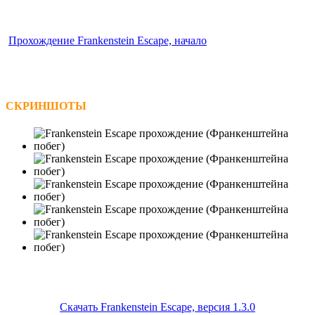
Прохождение Frankenstein Escape, начало
СКРИНШОТЫ
Скачать Frankenstein Escape, версия 1.3.0