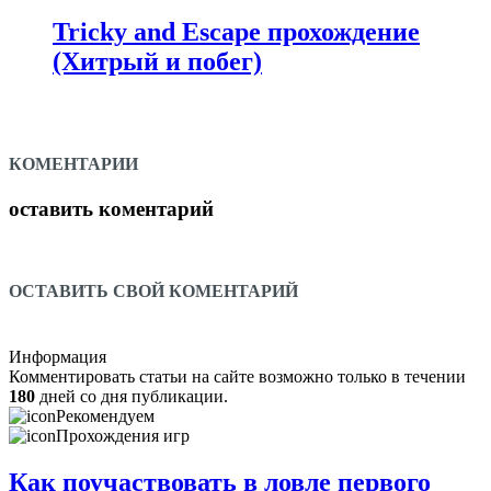
Tricky and Escape прохождение
(Хитрый и побег)
КОМЕНТАРИИ
оставить коментарий
ОСТАВИТЬ СВОЙ КОМЕНТАРИЙ
Информация
Комментировать статьи на сайте возможно только в течении
180
дней со дня публикации.
Рекомендуем
Прохождения игр
Как поучаствовать в ловле первого