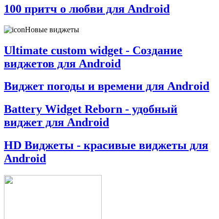
100 притч о любви для Android
Новые виджеты
Ultimate custom widget - Создание
виджетов для Android
Виджет погоды и времени для Android
Battery Widget Reborn - удобный
виджет для Android
HD Виджеты - красивые виджеты для
Android