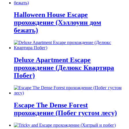
Halloween House Escape
прохождение (Хэллоуин дом
бежать)
Deluxe Apartment Escape
прохождение (Делюкс Квартира
Побег)
Escape The Dense Forest
прохождение (Побег густом лесу)