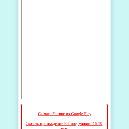
Скачать Fairune из Google Play
Скачать прохождение Fairune, уровни 16-19,