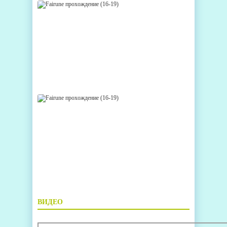
ВИДЕО