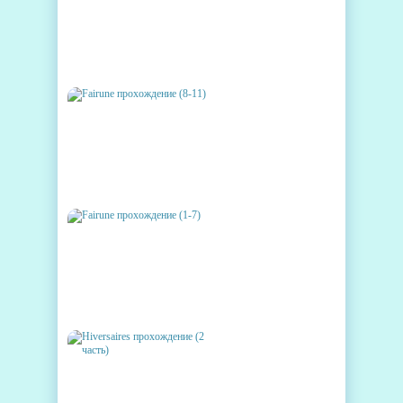
FAIRUNE ПРОХОЖДЕНИЕ (11-
12)
FAIRUNE ПРОХОЖДЕНИЕ (8-11)
FAIRUNE ПРОХОЖДЕНИЕ (1-7)