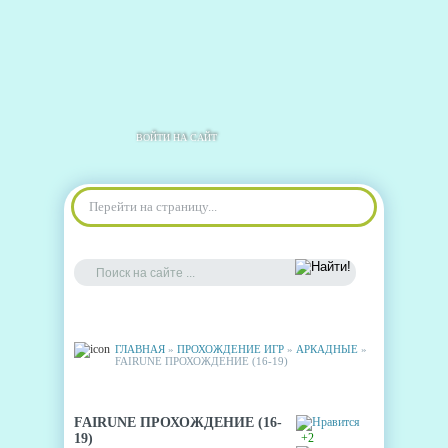
ВОЙТИ НА САЙТ
Перейти на страницу...
ГЛАВНАЯ
»
ПРОХОЖДЕНИЕ ИГР
»
АРКАДНЫЕ
»
FAIRUNE ПРОХОЖДЕНИЕ (16-19)
FAIRUNE ПРОХОЖДЕНИЕ (16-
19)
+2