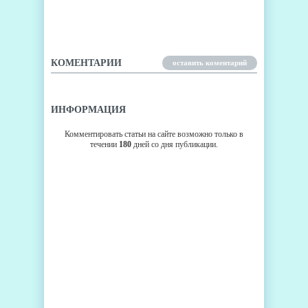
HIVERSAIRES ПРОХОЖДЕНИЕ
(2 ЧАСТЬ)
КОМЕНТАРИИ
оставить коментарий
ИНФОРМАЦИЯ
Комментировать статьи на сайте возможно только в
течении
180
дней со дня публикации.