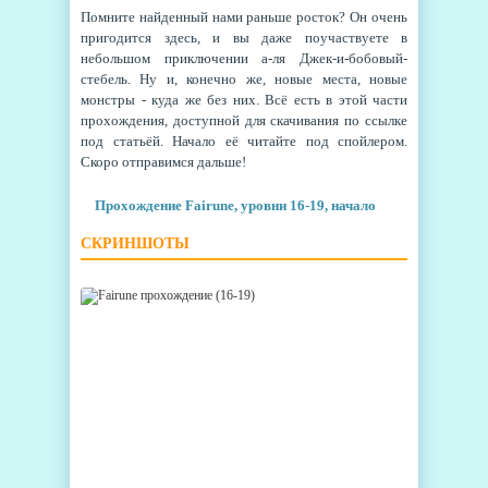
Помните найденный нами раньше росток? Он очень
пригодится здесь, и вы даже поучаствуете в
небольшом приключении а-ля Джек-и-бобовый-
стебель. Ну и, конечно же, новые места, новые
монстры - куда же без них. Всё есть в этой части
прохождения, доступной для скачивания по ссылке
под статьёй. Начало её читайте под спойлером.
Скоро отправимся дальше!
Прохождение Fairune, уровни 16-19, начало
СКРИНШОТЫ