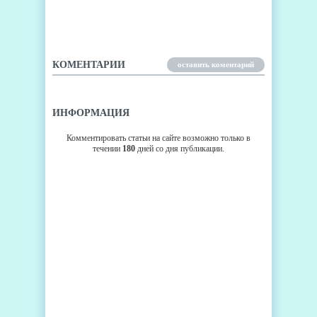
ПОДРОБНОСТИ ОБ HTC ONE
MINI
КОМЕНТАРИИ
оставить коментарий
ИНФОРМАЦИЯ
Комментировать статьи на сайте возможно только в
течении
180
дней со дня публикации.