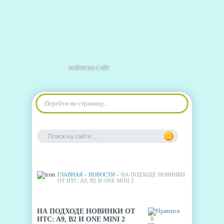
ВОЙТИ НА САЙТ
Перейти на страницу...
ГЛАВНАЯ
»
НОВОСТИ
» НА ПОДХОДЕ НОВИНКИ
ОТ HTC: A9, B2 И ONE MINI 2
НА ПОДХОДЕ НОВИНКИ ОТ
HTC: A9, B2 И ONE MINI 2
0