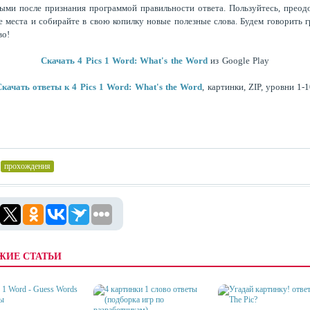
ыми после признания программой правильности ответа. Пользуйтесь, преод
 места и собирайте в свою копилку новые полезные слова. Будем говорить 
во!
Скачать
4 Pics 1 Word: What's the Word
из Google Play
качать ответы к 4 Pics 1 Word: What's the Word
, картинки, ZIP, уровни 1-
прохождения
ЖИЕ СТАТЬИ