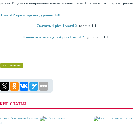
уровня. Ищите - и непременно найдёте ваше слово. Вот несколько первых ролик
s 1 word 2 прохождение, уровни 1-30
Скачать 4 pics 1 word 2
, версия 1.1
Скачать ответы для 4 pics 1 word 2
, уровни 1-150
прохождения
ЖИЕ СТАТЬИ