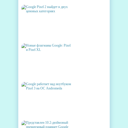
GOOGLE PIXEL 2 ВЫЙДЕТ В
ДВУХ ЦЕНОВЫХ
КАТЕГОРИЯХ
НОВЫЕ ФЛАГМАНЫ
GOOGLE: PIXEL И PIXEL XL
GOOGLE РАБОТАЕТ НАД
НОУТБУКОМ PIXEL 3 НА ОС
ANDROMEDA