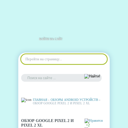
ВОЙТИ НА САЙТ
Перейти на страницу...
ГЛАВНАЯ
»
ОБЗОРЫ ANDROID УСТРОЙСТВ
»
ОБЗОР GOOGLE PIXEL 2 И PIXEL 2 XL
ОБЗОР GOOGLE PIXEL 2 И
PIXEL 2 XL
+2