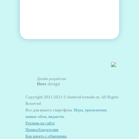
Дизайн разработан
floes
design
Copyright 2011-2021 © Android-tornado.ru. All Rights
Reserved
Все для вашего смартфона.
Игры
,
приложения
,
живые обои
,
виджеты
.
Реклама на сайте
Правообладателям
Как качать с обменника