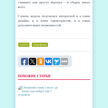
«чииииз» или просто моргнув – в общем, много
всего.
Словом, модель получилась интересной и в плане
дизайна, и в плане характеристик, и в плане
дополнительных возможностей.
Lenovo
,
смартфоны
ПОХОЖИЕ СТАТЬИ
СБЕЖАВШИЕ ПЛАНЫ
LENOVO: ДО КОНЦА ГОДА