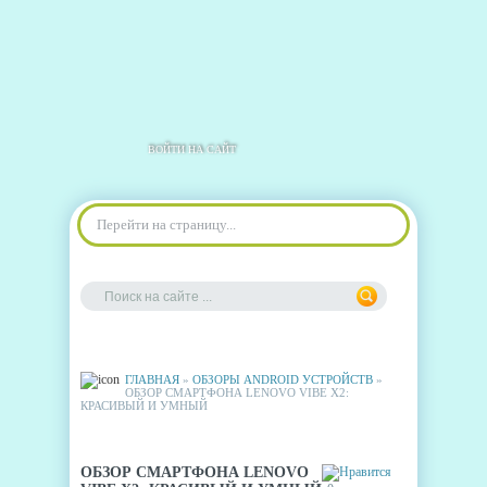
ВОЙТИ НА САЙТ
Перейти на страницу...
ГЛАВНАЯ
»
ОБЗОРЫ ANDROID УСТРОЙСТВ
»
ОБЗОР СМАРТФОНА LENOVO VIBE X2:
КРАСИВЫЙ И УМНЫЙ
ОБЗОР СМАРТФОНА LENOVO