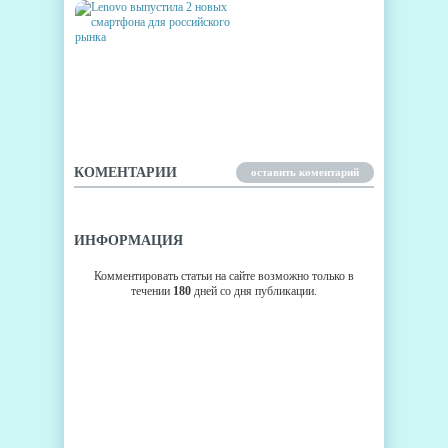
LENOVO ВЫПУСТИЛА 2
НОВЫХ СМАРТФОНА ДЛЯ
РОССИЙСКОГО РЫНКА
КОМЕНТАРИИ
оставить коментарий
ИНФОРМАЦИЯ
Комментировать статьи на сайте возможно только в
течении
180
дней со дня публикации.