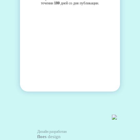
течении
180
дней со дня публикации.
Дизайн разработан
floes
design