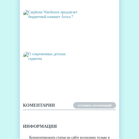
КОМПАНИИ
CARPHONE WAREHOUSE
ПРЕДЛАГАЕТ БЮДЖЕТНЫЙ
ПЛАНШЕТ AVOCA 7
О СОВРЕМЕННЫХ ДЕТСКИХ
ГАДЖЕТАХ
КОМЕНТАРИИ
оставить коментарий
ИНФОРМАЦИЯ
Комментировать статьи на сайте возможно только в