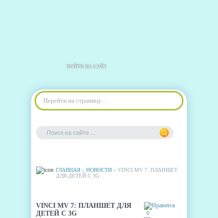
ВОЙТИ НА САЙТ
Перейти на страницу...
ГЛАВНАЯ
»
НОВОСТИ
» VINCI MV 7: ПЛАНШЕТ
ДЛЯ ДЕТЕЙ С 3G
VINCI MV 7: ПЛАНШЕТ ДЛЯ
ДЕТЕЙ С 3G
0