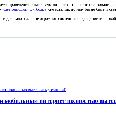
емя проведения опытов смогли выяснить, что использование с
у.
Светодиодная футболка
уже есть, так почему бы не быть и св
 и доказало наличие огромного потенциала для развития новой
ли мобильный интернет полностью выте