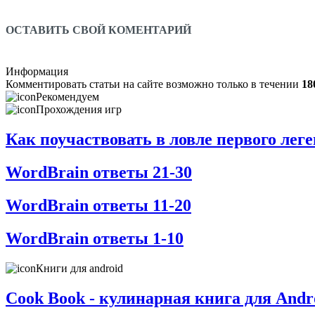
ОСТАВИТЬ СВОЙ КОМЕНТАРИЙ
Информация
Комментировать статьи на сайте возможно только в течении
18
Рекомендуем
Прохождения игр
Как поучаствовать в ловле первого ле
WordBrain ответы 21-30
WordBrain ответы 11-20
WordBrain ответы 1-10
Книги для android
Cook Book - кулинарная книга для Andr