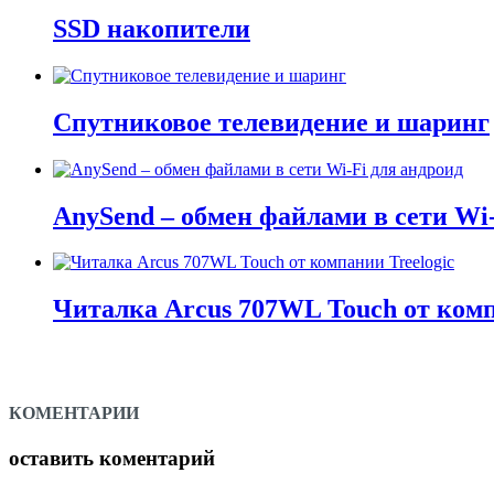
SSD накопители
Спутниковое телевидение и шаринг
AnySend – обмен файлами в сети Wi-
Читалка Arcus 707WL Touch от комп
КОМЕНТАРИИ
оставить коментарий