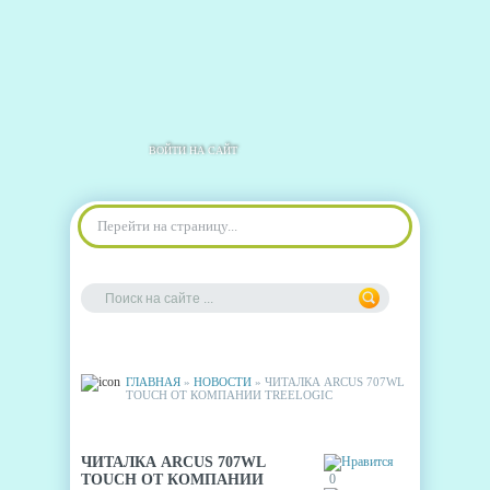
ВОЙТИ НА САЙТ
Перейти на страницу...
ГЛАВНАЯ
»
НОВОСТИ
» ЧИТАЛКА ARCUS 707WL
TOUCH ОТ КОМПАНИИ TREELOGIC
ЧИТАЛКА ARCUS 707WL
TOUCH ОТ КОМПАНИИ
0