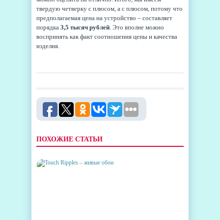
твердую четверку с плюсом, а с плюсом, потому что
предполагаемая цена на устройство – составляет
порядка
3,5 тысяч рублей
. Это вполне можно
воспринять как факт соотношения цены и качества
изделия.
ПОХОЖИЕ СТАТЬИ
TOUCH RIPPLES – ЖИВЫЕ
ОБОИ