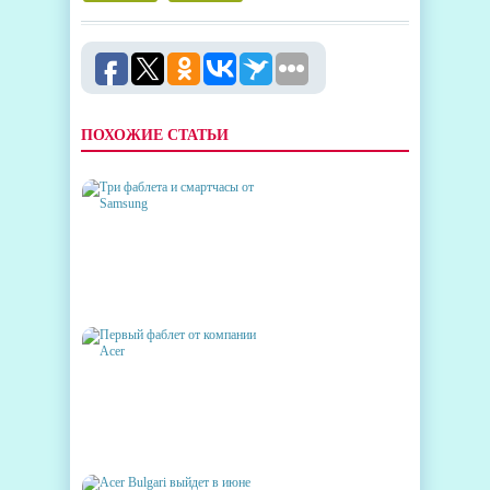
ПОХОЖИЕ СТАТЬИ
ТРИ ФАБЛЕТА И СМАРТЧАСЫ
ОТ SAMSUNG
ПЕРВЫЙ ФАБЛЕТ ОТ
КОМПАНИИ ACER