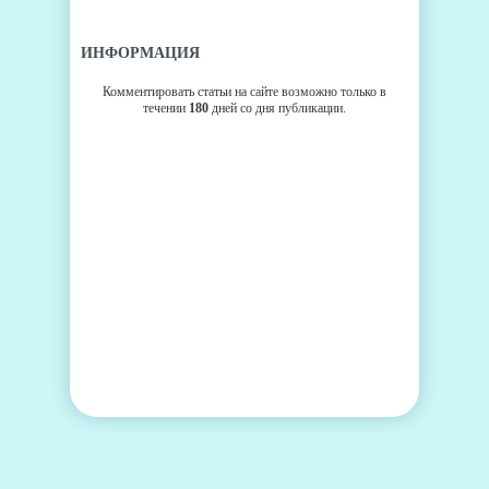
ИНФОРМАЦИЯ
Комментировать статьи на сайте возможно только в
течении
180
дней со дня публикации.