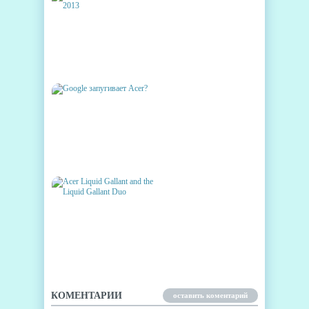
ACER BULGARI ВЫЙДЕТ В
ИЮНЕ 2013
GOOGLE ЗАПУГИВАЕТ ACER?
ACER LIQUID GALLANT AND
THE LIQUID GALLANT DUO
КОМЕНТАРИИ
оставить коментарий