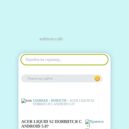
ВОЙТИ НА САЙТ
Перейти на страницу...
ГЛАВНАЯ
»
НОВОСТИ
» ACER LIQUID S2
ПОЯВИТСЯ С ANDROID 5.0?
ACER LIQUID S2 ПОЯВИТСЯ С
ANDROID 5.0?
+1