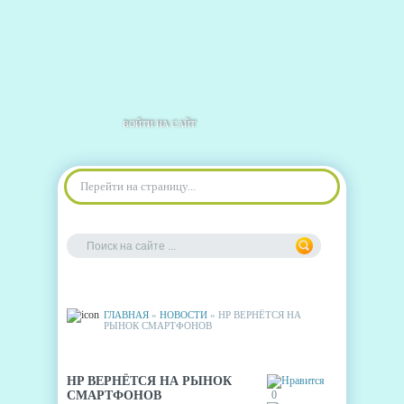
ВОЙТИ НА САЙТ
Перейти на страницу...
ГЛАВНАЯ
»
НОВОСТИ
» HP ВЕРНЁТСЯ НА
РЫНОК СМАРТФОНОВ
HP ВЕРНЁТСЯ НА РЫНОК
СМАРТФОНОВ
0