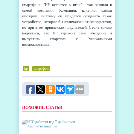
смартфона. "HP остаётся в игре" - так заявили в
самой компании. Компания, конечно, слегка
опоздала, поэтому ей придётся создавать такое
устройство, которое бы отличалось от конкурентов,
но при этом привлекало покупателей. Стоит только
надеяться, что HP сдержит своё обещание и
выпустить смартфон с "уникальными
возможностями".
hp
,
смартфон
ПОХОЖИЕ СТАТЬИ