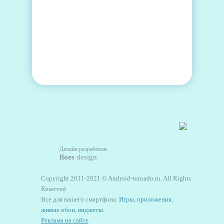
Дизайн разработан
floes
design
Copyright 2011-2021 © Android-tornado.ru. All Rights
Reserved
Все для вашего смартфона.
Игры
,
приложения
,
живые обои
,
виджеты
.
Реклама на сайте