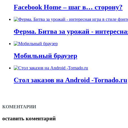
Facebook Home – шаг в… сторону?
Ферма. Битва за урожай - интересна
Мобильный браузер
Стол заказов на Android -Tornado.ru
КОМЕНТАРИИ
оставить коментарий