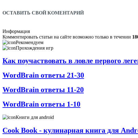
ОСТАВИТЬ СВОЙ КОМЕНТАРИЙ
Информация
Комментировать статьи на сайте возможно только в течении
18
Рекомендуем
Прохождения игр
Как поучаствовать в ловле первого ле
WordBrain ответы 21-30
WordBrain ответы 11-20
WordBrain ответы 1-10
Книги для android
Cook Book - кулинарная книга для Andr