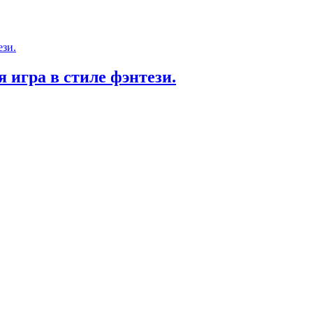
я игра в стиле фэнтези.