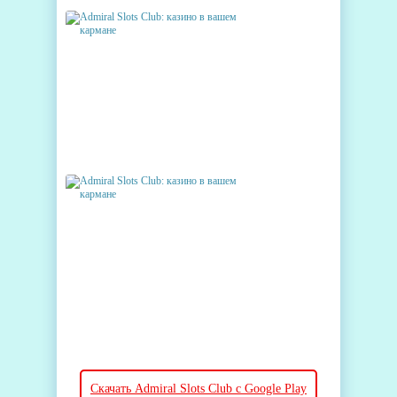
Скачать Admiral Slots Club c Google Play