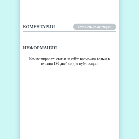
ЗАРАЖЕНИЕ 17 ТЫСЯЧ
СМАРТФОНОВ
КОМЕНТАРИИ
оставить коментарий
ИНФОРМАЦИЯ
Комментировать статьи на сайте возможно только в
течении
180
дней со дня публикации.