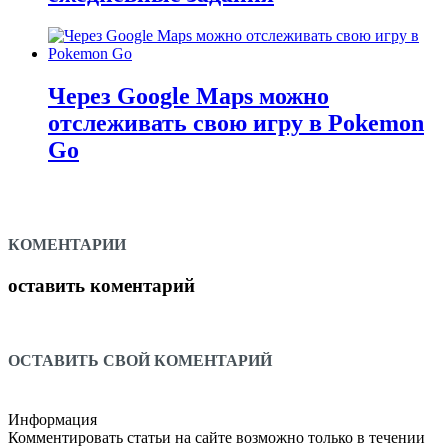
Через Google Maps можно
отслеживать свою игру в Pokemon
Go
КОМЕНТАРИИ
оставить коментарий
ОСТАВИТЬ СВОЙ КОМЕНТАРИЙ
Информация
Комментировать статьи на сайте возможно только в течении