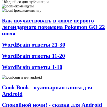
180
дней со дня публикации.
Рекомендуем
Прохождения игр
Как поучаствовать в ловле первого
легендарного покемона Pokemon GO 22
июля
WordBrain ответы 21-30
WordBrain ответы 11-20
WordBrain ответы 1-10
Книги для android
Cook Book - кулинарная книга для
Android
Спокойной ночи! - сказка для Android