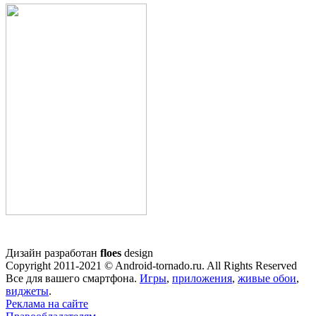
Дизайн разработан
floes
design
Copyright 2011-2021 © Android-tornado.ru. All Rights Reserved
Все для вашего смартфона.
Игры
,
приложения
,
живые обои
,
виджеты
.
Реклама на сайте