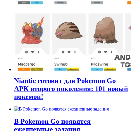
Niantic готовит для Pokemon Go
APK второго поколения: 101 новый
покемон!
В Pokemon Go появятся
ежедневные задания