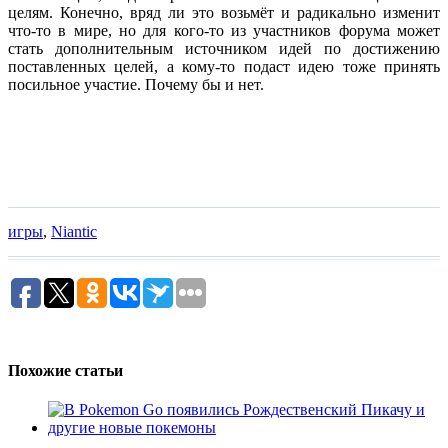
целям. Конечно, вряд ли это возьмёт и радикально изменит
что-то в мире, но для кого-то из участников форума может
стать дополнительным источником идей по достижению
поставленных целей, а кому-то подаст идею тоже принять
посильное участие. Почему бы и нет.
игры
,
Niantic
Похожие статьи