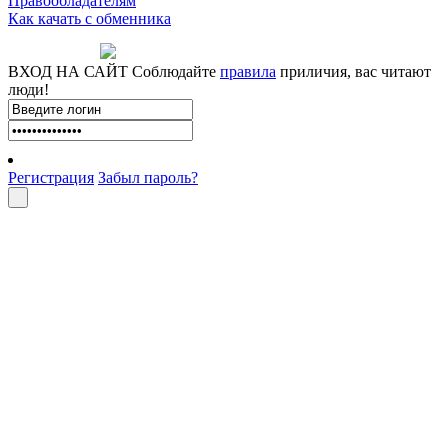
Правообладателям
Как качать с обменника
ВХОД НА САЙТ
Соблюдайте
правила
приличия, вас читают
люди!
Регистрация
Забыл пароль?