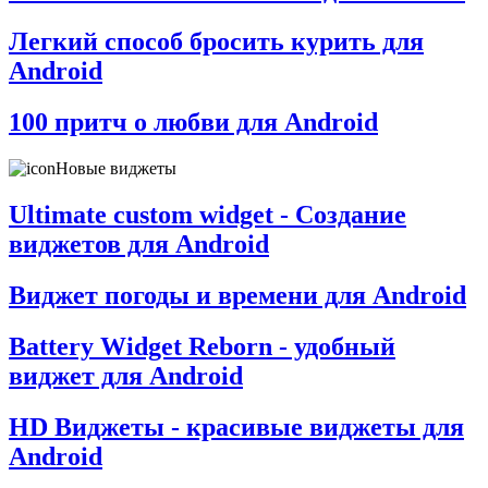
Легкий способ бросить курить для
Android
100 притч о любви для Android
Новые виджеты
Ultimate custom widget - Создание
виджетов для Android
Виджет погоды и времени для Android
Battery Widget Reborn - удобный
виджет для Android
HD Виджеты - красивые виджеты для
Android