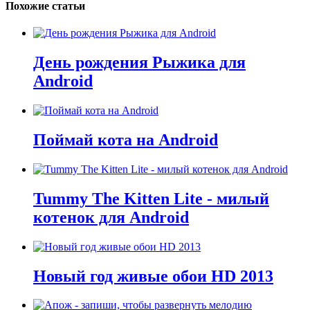
Похожие статьи
День рождения Рыжика для
Android
Поймай кота на Android
Tummy The Kitten Lite - милый
котенок для Android
Новый год живые обои HD 2013