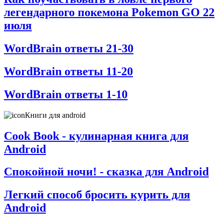
легендарного покемона Pokemon GO 22
июля
WordBrain ответы 21-30
WordBrain ответы 11-20
WordBrain ответы 1-10
Книги для android
Cook Book - кулинарная книга для
Android
Спокойной ночи! - сказка для Android
Легкий способ бросить курить для
Android