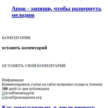
Апож - запиши, чтобы развернуть
мелодию
КОМЕНТАРИИ
оставить коментарий
ОСТАВИТЬ СВОЙ КОМЕНТАРИЙ
Информация
Комментировать статьи на сайте возможно только в течении
180
дней со дня публикации.
Рекомендуем
Прохождения игр
Как поучаствовать в ловле первого