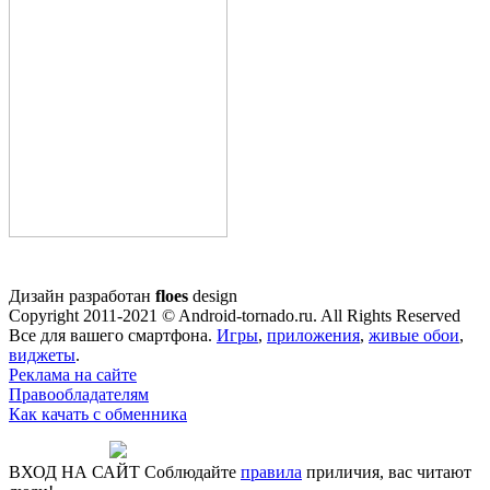
Дизайн разработан
floes
design
Copyright 2011-2021 © Android-tornado.ru. All Rights Reserved
Все для вашего смартфона.
Игры
,
приложения
,
живые обои
,
виджеты
.
Реклама на сайте
Правообладателям
Как качать с обменника
ВХОД НА САЙТ
Соблюдайте
правила
приличия, вас читают