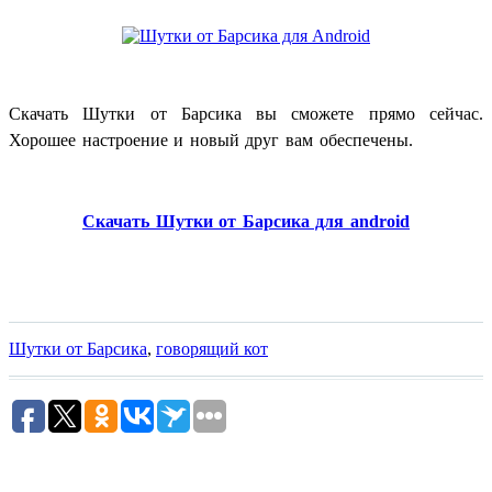
Скачать Шутки от Барсика
вы сможете прямо сейчас.
Хорошее настроение и новый друг вам обеспечены.
Скачать Шутки от Барсика для android
Шутки от Барсика
,
говорящий кот