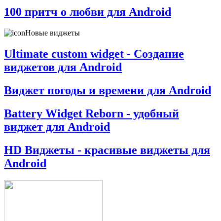
100 притч о любви для Android
Новые виджеты
Ultimate custom widget - Создание
виджетов для Android
Виджет погоды и времени для Android
Battery Widget Reborn - удобный
виджет для Android
HD Виджеты - красивые виджеты для
Android