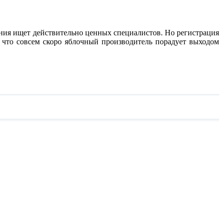
ания ищет действительно ценных специалистов. Но регистрация
 что совсем скоро яблочный производитель порадует выходом