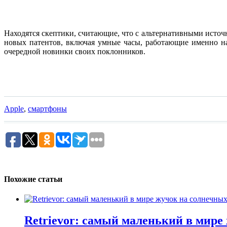
Находятся скептики, считающие, что с альтернативными источ
новых патентов, включая умные часы, работающие именно на
очередной новинки своих поклонников.
Apple
,
смартфоны
Похожие статьи
Retrievor: самый маленький в мире