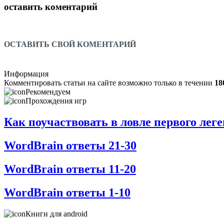
оставить коментарий
ОСТАВИТЬ СВОЙ КОМЕНТАРИЙ
Информация
Комментировать статьи на сайте возможно только в течении
18
Рекомендуем
Прохождения игр
Как поучаствовать в ловле первого ле
WordBrain ответы 21-30
WordBrain ответы 11-20
WordBrain ответы 1-10
Книги для android