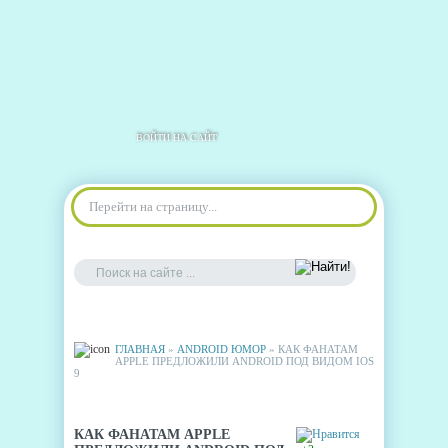
ВОЙТИ НА САЙТ
Перейти на страницу...
ГЛАВНАЯ
»
ANDROID ЮМОР
» КАК ФАНАТАМ
APPLE ПРЕДЛОЖИЛИ ANDROID ПОД ВИДОМ IOS
9
КАК ФАНАТАМ APPLE