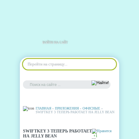
ВОЙТИ НА САЙТ
Перейти на страницу...
ГЛАВНАЯ
»
ПРИЛОЖЕНИЯ
»
ОФИСНЫЕ
»
SWIFTKEY 3 ТЕПЕРЬ РАБОТАЕТ НА JELLY BEAN
SWIFTKEY 3 ТЕПЕРЬ РАБОТАЕТ
НА JELLY BEAN
+1