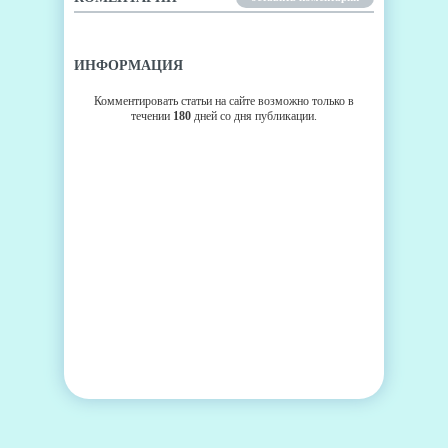
ИНФОРМАЦИЯ
Комментировать статьи на сайте возможно только в
течении
180
дней со дня публикации.