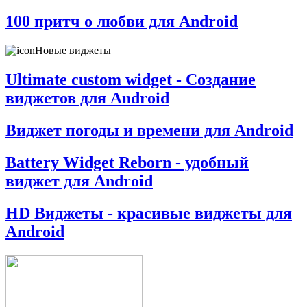
100 притч о любви для Android
Новые виджеты
Ultimate custom widget - Создание
виджетов для Android
Виджет погоды и времени для Android
Battery Widget Reborn - удобный
виджет для Android
HD Виджеты - красивые виджеты для
Android