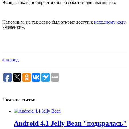
Bean
, а также поощряет их на разработки для планшетов.
Напомним, не так давно был открыт доступ к
исходному коду
«желейки».
андроид
Похожие статьи
Android 4.1 Jelly Bean "подкралась"