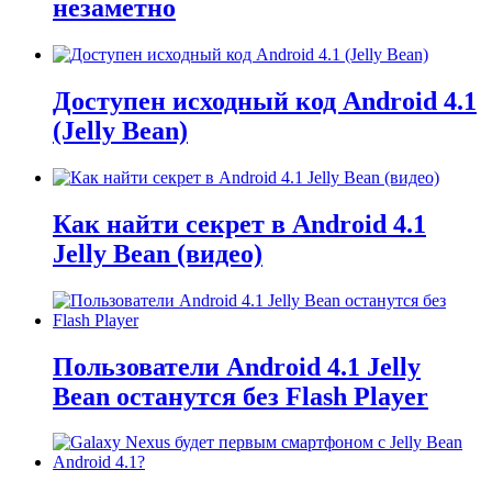
незаметно
Доступен исходный код Android 4.1
(Jelly Bean)
Как найти секрет в Android 4.1
Jelly Bean (видео)
Пользователи Android 4.1 Jelly
Bean останутся без Flash Player