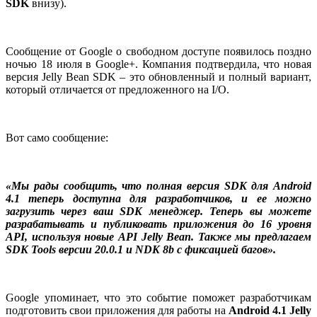
SDK
внизу).
Сообщение от Google о свободном доступе появилось поздно
ночью 18 июля в Google+. Компания подтвердила, что новая
версия Jelly Bean SDK – это обновленный и полный вариант,
который отличается от предложенного на I/O.
Вот само сообщение:
«Мы рады сообщить, что полная версия SDK для Android
4.1 теперь доступна для разработчиков, и ее можно
загрузить через ваш SDK менеджер. Теперь вы можете
разрабатывать и публиковать приложения до 16 уровня
API, используя новые API Jelly Bean. Также мы предлагаем
SDK Tools версии 20.0.1 и NDK 8b с фиксацией багов».
Google упоминает, что это событие поможет разработчикам
подготовить свои приложения для работы на
Android 4.1 Jelly