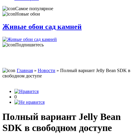
Самое популярное
Новые обои
Живые обои сад камней
Подпишитесь
Главная
»
Новости
» Полный вариант Jelly Bean SDK в
свободном доступе
0
Полный вариант Jelly Bean
SDK в свободном доступе