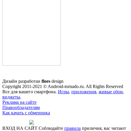
Дизайн разработан
floes
design
Copyright 2011-2021 © Android-tornado.ru. All Rights Reserved
Все для вашего смартфона.
Игры
,
приложения
,
живые обои
,
виджеты
.
Реклама на сайте
Правообладателям
Как качать с обменника
ВХОД НА САЙТ
Соблюдайте
правила
приличия, вас читают