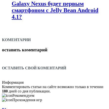
Galaxy Nexus будет первым
смартфоном с Jelly Bean Android
4.1?
КОМЕНТАРИИ
оставить коментарий
ОСТАВИТЬ СВОЙ КОМЕНТАРИЙ
Информация
Комментировать статьи на сайте возможно только в течении
180
дней со дня публикации.
Рекомендуем
Прохождения игр