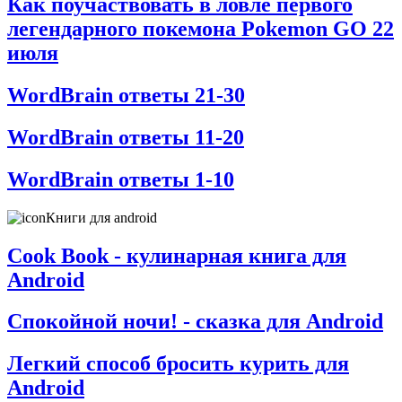
Как поучаствовать в ловле первого
легендарного покемона Pokemon GO 22
июля
WordBrain ответы 21-30
WordBrain ответы 11-20
WordBrain ответы 1-10
Книги для android
Cook Book - кулинарная книга для
Android
Спокойной ночи! - сказка для Android
Легкий способ бросить курить для
Android