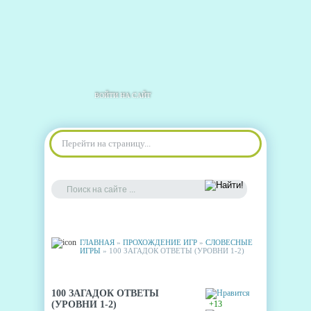
ВОЙТИ НА САЙТ
Перейти на страницу...
ГЛАВНАЯ
»
ПРОХОЖДЕНИЕ ИГР
»
СЛОВЕСНЫЕ
ИГРЫ
» 100 ЗАГАДОК ОТВЕТЫ (УРОВНИ 1-2)
100 ЗАГАДОК ОТВЕТЫ
(УРОВНИ 1-2)
+13