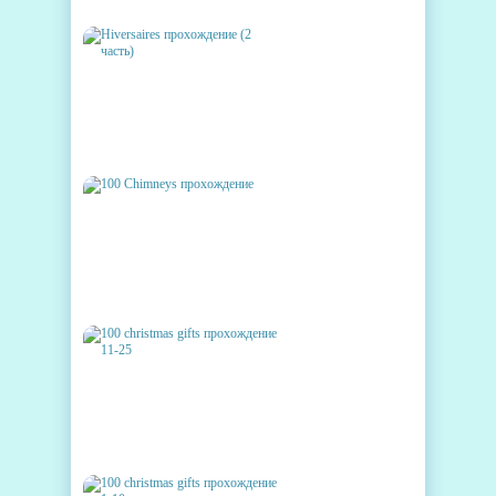
HIVERSAIRES ПРОХОЖДЕНИЕ
(2 ЧАСТЬ)
100 CHIMNEYS
ПРОХОЖДЕНИЕ
100 CHRISTMAS GIFTS
ПРОХОЖДЕНИЕ 11-25