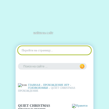
ВОЙТИ НА САЙТ
Перейти на страницу...
ГЛАВНАЯ
»
ПРОХОЖДЕНИЕ ИГР
»
ГОЛОВОЛОМКИ
» QUIET CHRISTMAS
ПРОХОЖДЕНИЕ
QUIET CHRISTMAS