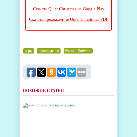
Скачать Quiet Christmas из Google Play
Скачать прохождение Quiet Christmas, PDF
игры
,
прохождения
,
Nostatic Software
ПОХОЖИЕ СТАТЬИ
NEW HOME ESCAPE
ПРОХОЖДЕНИЕ